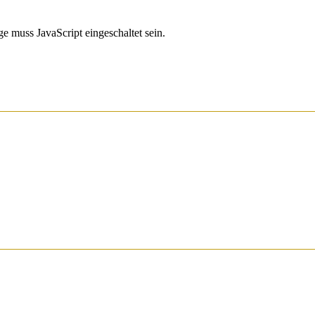
e muss JavaScript eingeschaltet sein.