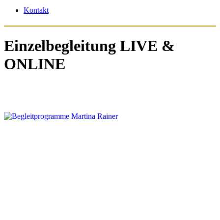
Kontakt
Einzelbegleitung LIVE &
ONLINE