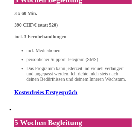
3 x 60 Min.
390 CHF/€ (statt 520)
incl. 3 Fernbehandlungen
incl. Meditationen
persönlicher Support Telegram (SMS)
Das Programm kann jederzeit individuell verlängert
und angepasst werden. Ich richte mich stets nach
deinen Bedürfnissen und deinem Inneren Wachstum.
Kostenfreies Erstgespräch
5 Wochen Begleitung