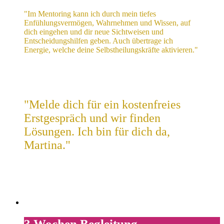
"Im Mentoring kann ich durch mein tiefes
Enfühlungsvermögen, Wahrnehmen und Wissen, auf
dich eingehen und dir neue Sichtweisen und
Entscheidungshilfen geben.
Auch übertrage ich
Energie, welche deine Selbstheilungskräfte aktivieren."
"Melde dich für ein kostenfreies
Erstgespräch und wir finden
Lösungen. Ich bin für dich da,
Martina."
3 Wochen Begleitung