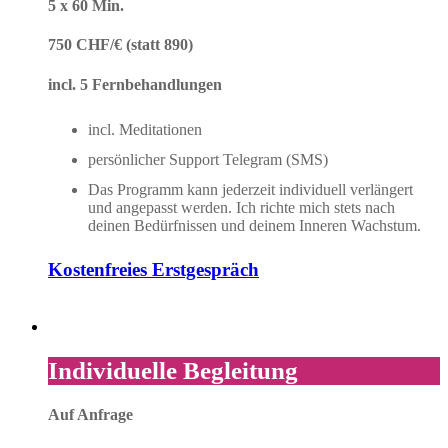
5 x 60 Min.
750 CHF/€ (statt 890)
incl. 5 Fernbehandlungen
incl. Meditationen
persönlicher Support Telegram (SMS)
Das Programm kann jederzeit individuell verlängert
und angepasst werden. Ich richte mich stets nach
deinen Bedürfnissen und deinem Inneren Wachstum.
Kostenfreies Erstgespräch
Individuelle Begleitung
Auf Anfrage