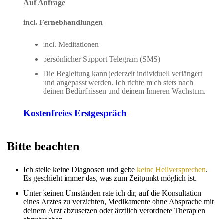
Auf Anfrage
incl. Fernebhandlungen
incl. Meditationen
persönlicher Support Telegram (SMS)
Die Begleitung kann jederzeit individuell verlängert
und angepasst werden. Ich richte mich stets nach
deinen Bedürfnissen und deinem Inneren Wachstum.
Kostenfreies Erstgespräch
Bitte beachten
Ich stelle keine Diagnosen und gebe
keine Heilversprechen
.
Es geschieht immer das, was zum Zeitpunkt möglich ist.
Unter keinen Umständen rate ich dir, auf die Konsultation
eines Arztes zu verzichten, Medikamente ohne Absprache mit
deinem Arzt abzusetzen oder ärztlich verordnete Therapien