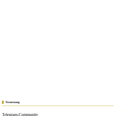
Vernetzung
Telegram-Community