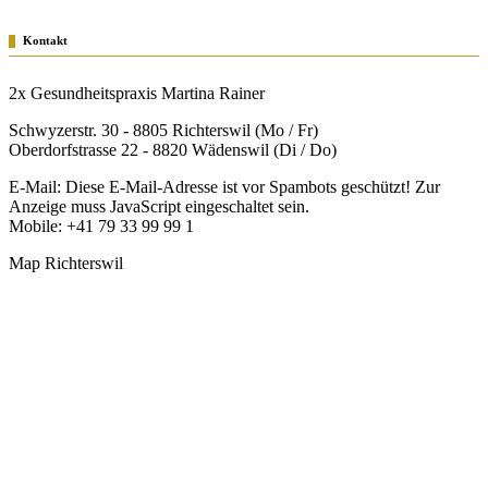
Kontakt
2x Gesundheitspraxis Martina Rainer
Schwyzerstr. 30 - 8805 Richterswil (Mo / Fr)
Oberdorfstrasse 22 - 8820 Wädenswil (Di / Do)
E-Mail:
Diese E-Mail-Adresse ist vor Spambots geschützt! Zur
Anzeige muss JavaScript eingeschaltet sein.
Mobile: +41 79 33 99 99 1
Map Richterswil