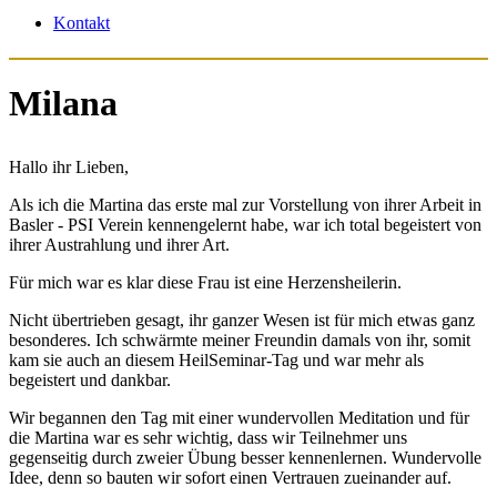
Kontakt
Milana
Hallo ihr Lieben,
Als ich die Martina das erste mal zur Vorstellung von ihrer Arbeit in
Basler - PSI Verein kennengelernt habe, war ich total begeistert von
ihrer Austrahlung und ihrer Art.
Für mich war es klar diese Frau ist eine Herzensheilerin.
Nicht übertrieben gesagt, ihr ganzer Wesen ist für mich etwas ganz
besonderes. Ich schwärmte meiner Freundin damals von ihr, somit
kam sie auch an diesem HeilSeminar-Tag und war mehr als
begeistert und dankbar.
Wir begannen den Tag mit einer wundervollen Meditation und für
die Martina war es sehr wichtig, dass wir Teilnehmer uns
gegenseitig durch zweier Übung besser kennenlernen. Wundervolle
Idee, denn so bauten wir sofort einen Vertrauen zueinander auf.