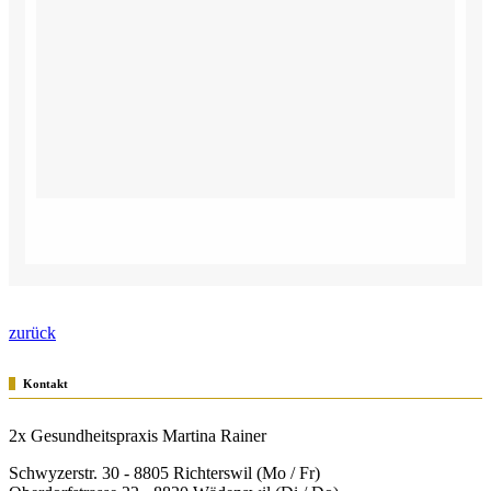
zurück
Kontakt
2x Gesundheitspraxis Martina Rainer
Schwyzerstr. 30 - 8805 Richterswil (Mo / Fr)