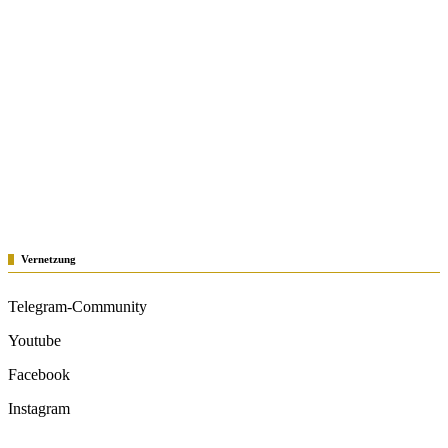
Vernetzung
Telegram-Community
Youtube
Facebook
Instagram