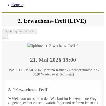
Kontakt
2. Erwachens-Treff (LIVE)
Buchung geschlossen
5
21. Mai 2026
19:00
WACHTUMSRAUM Martina Rainer - Oberdorfstrasse 22 -
8820 Wädenswil (Schweiz)
2. "Erwachens-Treff"
🔑Viele von uns spüren den Weckruf im Herzen, neue Wege
zu gehen, echter zu sein, wahrhaftiger und tiefer zu leben als