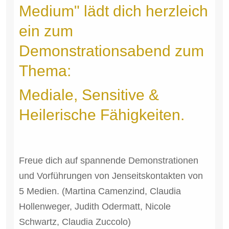
Medium" lädt dich herzleich
ein zum
Demonstrationsabend zum
Thema:
Mediale, Sensitive &
Heilerische Fähigkeiten.
Freue dich auf spannende Demonstrationen
und Vorführungen von Jenseitskontakten von
5 Medien. (Martina Camenzind, Claudia
Hollenweger, Judith Odermatt, Nicole
Schwartz, Claudia Zuccolo)