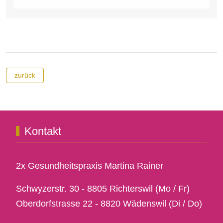
zurück
Kontakt
2x Gesundheitspraxis Martina Rainer
Schwyzerstr. 30 - 8805 Richterswil (Mo / Fr)
Oberdorfstrasse 22 - 8820 Wädenswil (Di / Do)