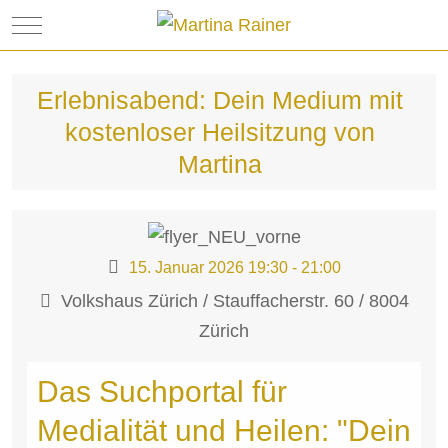
Mobile Menu Toggle
Erlebnisabend: Dein Medium mit
kostenloser Heilsitzung von
Martina
15. Januar 2026
19:30
-
21:00
Volkshaus Zürich / Stauffacherstr. 60 / 8004
Zürich
Das Suchportal für
Medialität und Heilen: "Dein