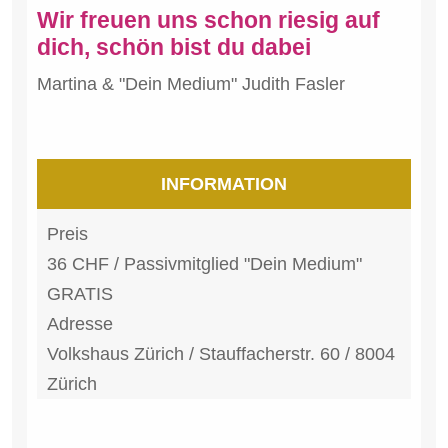
Wir freuen uns schon riesig auf
dich, schön bist du dabei
Martina & "Dein Medium" Judith Fasler
INFORMATION
Preis
36 CHF / Passivmitglied "Dein Medium"
GRATIS
Adresse
Volkshaus Zürich / Stauffacherstr. 60 / 8004
Zürich