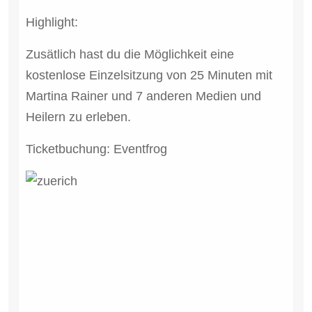
Highlight:
Zusätlich hast du die Möglichkeit eine
kostenlose Einzelsitzung von
25 Minuten mit
Martina Rainer
und 7 anderen Medien und
Heilern zu erleben.
Ticketbuchung: Eventfrog