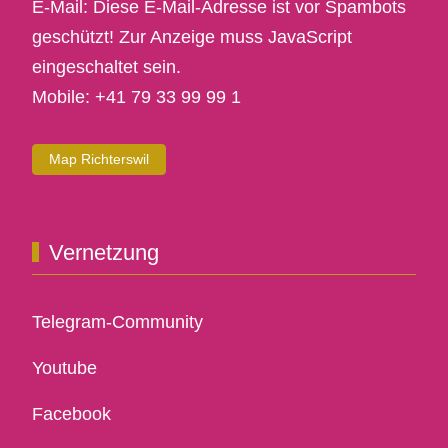
E-Mail:
Diese E-Mail-Adresse ist vor Spambots
geschützt! Zur Anzeige muss JavaScript
eingeschaltet sein.
Mobile: +41 79 33 99 99 1
Map Richterswil
Vernetzung
Telegram-Community
Youtube
Facebook