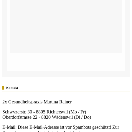
Kontakt
2x Gesundheitspraxis Martina Rainer
Schwyzerstr. 30 - 8805 Richterswil (Mo / Fr)
Oberdorfstrasse 22 - 8820 Wädenswil (Di / Do)
E-Mail:
Diese E-Mail-Adresse ist vor Spambots geschützt! Zur