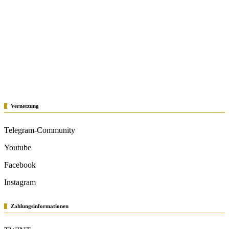
Vernetzung
Telegram-Community
Youtube
Facebook
Instagram
Zahlungsinformationen