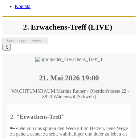
Kontakt
2. Erwachens-Treff (LIVE)
Buchung geschlossen
5
21. Mai 2026
19:00
WACHTUMSRAUM Martina Rainer - Oberdorfstrasse 22 -
8820 Wädenswil (Schweiz)
2. "Erwachens-Treff"
🔑Viele von uns spüren den Weckruf im Herzen, neue Wege
zu gehen, echter zu sein, wahrhaftiger und tiefer zu leben als